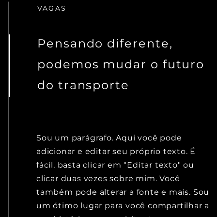
VAGAS
Pensando diferente,
podemos mudar o futuro
do transporte
Sou um parágrafo. Aqui você pode
adicionar e editar seu próprio texto. É
fácil, basta clicar em "Editar texto" ou
clicar duas vezes sobre mim. Você
também pode alterar a fonte e mais. Sou
um ótimo lugar para você compartilhar a