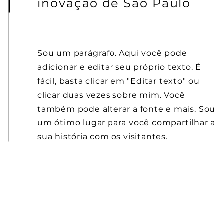
inovação de São Paulo
Sou um parágrafo. Aqui você pode
adicionar e editar seu próprio texto. É
fácil, basta clicar em "Editar texto" ou
clicar duas vezes sobre mim. Você
também pode alterar a fonte e mais. Sou
um ótimo lugar para você compartilhar a
sua história com os visitantes.