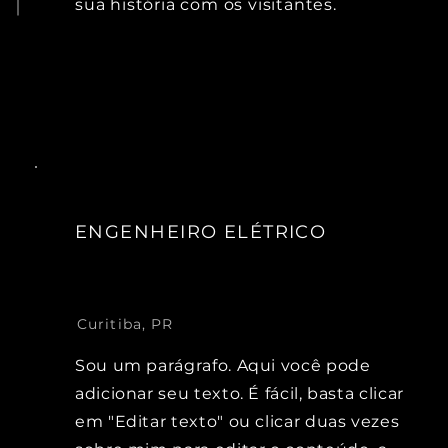
sua história com os visitantes.
ENGENHEIRO ELÉTRICO
Curitiba, PR
Sou um parágrafo. Aqui você pode
adicionar seu texto. É fácil, basta clicar
em "Editar texto" ou clicar duas vezes