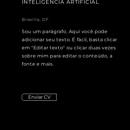
INTELIGÊNCIA ARTIFICIAL
Brasília, DF
Sou um parágrafo. Aqui você pode
adicionar seu texto. É fácil, basta clicar
em "Editar texto" ou clicar duas vezes
sobre mim para editar o conteúdo, a
fonte e mais.
Enviar CV