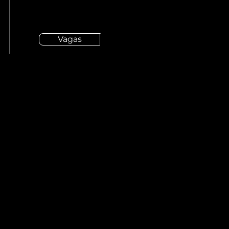
Vagas