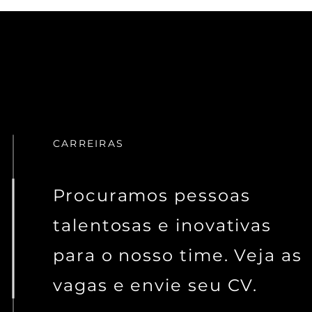
CARREIRAS
Procuramos pessoas
talentosas e inovativas
para o nosso time. Veja as
vagas e envie seu CV.