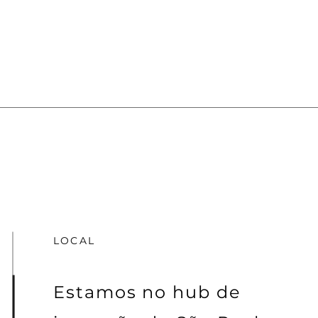
LOCAL
Estamos no hub de