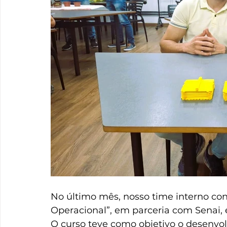
No último mês, nosso time interno con
Operacional”, em parceria com Senai,
O curso teve como objetivo o desenvo