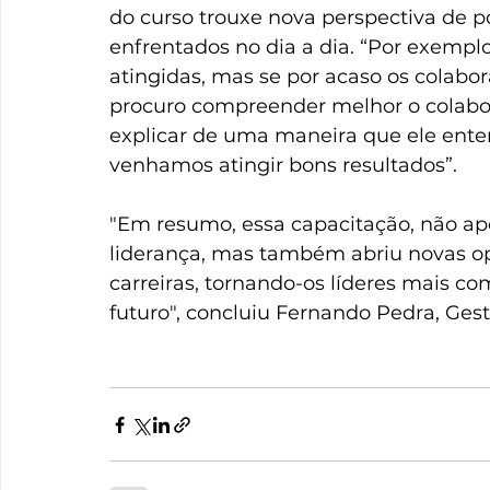
do curso trouxe nova perspectiva de po
enfrentados no dia a dia. “Por exemp
atingidas, mas se por acaso os colabo
procuro compreender melhor o colabor
explicar de uma maneira que ele ente
venhamos atingir bons resultados”.
"Em resumo, essa capacitação, não a
liderança, mas também abriu novas o
carreiras, tornando-os líderes mais co
futuro", concluiu Fernando Pedra, Gesto