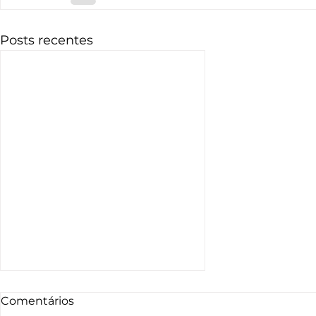
Posts recentes
Comentários