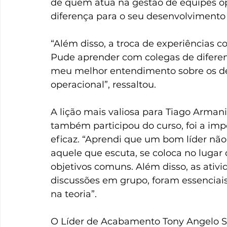
de quem atua na gestão de equipes ope
diferença para o seu desenvolvimento 
“Além disso, a troca de experiências co
Pude aprender com colegas de difere
meu melhor entendimento sobre os des
operacional”, ressaltou.
A lição mais valiosa para Tiago Armani
também participou do curso, foi a im
eficaz. “Aprendi que um bom líder nã
aquele que escuta, se coloca no lugar 
objetivos comuns. Além disso, as ativi
discussões em grupo, foram essenciais
na teoria”.
O Líder de Acabamento Tony Angelo S