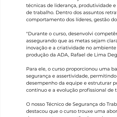
técnicas de liderança, produtividade e
de trabalho. Dentro dos assuntos retrat
comportamento dos líderes, gestão do t
"Durante o curso, desenvolvi competê
assegurando que as metas sejam clara
inovação e a criatividade no ambiente 
produção da ADA, Rafael de Lima De
Para ele, o curso proporcionou uma ba
segurança e assertividade, permitindo
desempenho da equipe e estruturar p
contínuo e a evolução profissional de 
O nosso Técnico de Segurança do Traba
destacou que o curso trouxe uma abord